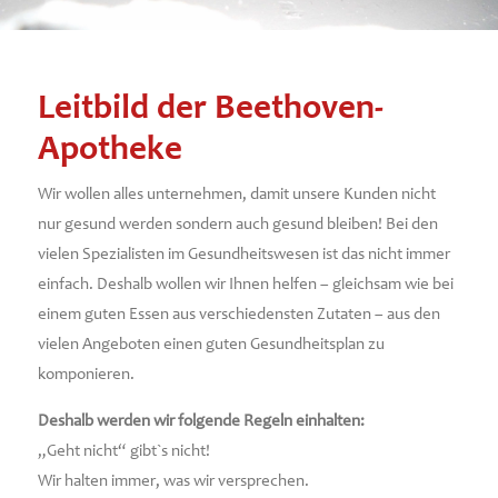
Leitbild der Beethoven-
Apotheke
Wir wollen alles unternehmen, damit unsere Kunden nicht
nur gesund werden sondern auch gesund bleiben!
Bei den
vielen Spezialisten im Gesundheitswesen ist das nicht immer
einfach. Deshalb wollen wir Ihnen helfen – gleichsam wie bei
einem guten Essen aus verschiedensten Zutaten – aus den
vielen Angeboten einen guten Gesundheitsplan zu
komponieren.
Deshalb werden wir folgende Regeln einhalten:
„Geht nicht“ gibt`s nicht!
Wir halten immer, was wir versprechen.