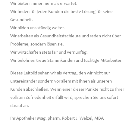
Wir bieten immer mehr als erwartet.
Wir finden für jeden Kunden die beste Lösung für seine
Gesundheit.
Wir bilden uns ständig weiter.
Wir arbeiten als Gesundheitsfachleute und reden nicht über
Probleme, sondern lösen sie.
Wir wirtschaften stets fair und vernünftig.
Wir belohnen treue Stammkunden und tüchtige Mitarbeiter.
Dieses Leitbild sehen wir als Vertrag, den wir nicht nur
untereinander sondern vor allem mit Ihnen als unseren
Kunden abschließen.
Wenn einer dieser Punkte nicht zu Ihrer
vollsten Zufriedenheit erfüllt wird, sprechen Sie uns sofort
darauf an.
Ihr Apotheker Mag. pharm. Robert J. Welzel, MBA