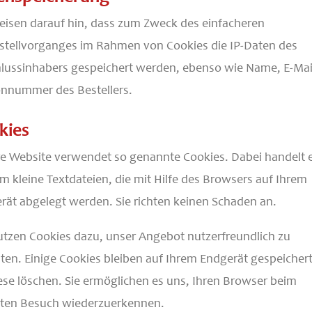
eisen darauf hin, dass zum Zweck des einfacheren
stellvorganges im Rahmen von Cookies die IP-Daten des
lussinhabers gespeichert werden, ebenso wie Name, E-Mai
onnummer des Bestellers.
kies
e Website verwendet so genannte Cookies. Dabei handelt 
um kleine Textdateien, die mit Hilfe des Browsers auf Ihrem
rät abgelegt werden. Sie richten keinen Schaden an.
utzen Cookies dazu, unser Angebot nutzerfreundlich zu
lten. Einige Cookies bleiben auf Ihrem Endgerät gespeichert
iese löschen. Sie ermöglichen es uns, Ihren Browser beim
ten Besuch wiederzuerkennen.