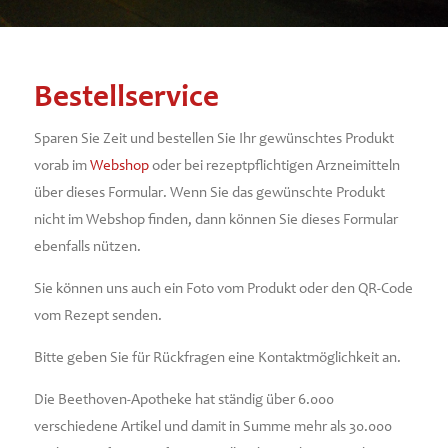
Bestellservice
Sparen Sie Zeit und bestellen Sie Ihr gewünschtes Produkt
vorab im
Webshop
oder bei rezeptpflichtigen Arzneimitteln
über dieses Formular.
Wenn Sie das gewünschte Produkt
nicht im Webshop finden, dann können Sie dieses Formular
ebenfalls nützen.
Sie können uns auch ein Foto vom Produkt oder den QR-Code
vom Rezept senden.
Bitte geben Sie für Rückfragen eine Kontaktmöglichkeit an.
Die Beethoven-Apotheke hat ständig über 6.000
verschiedene Artikel und damit in Summe mehr als 30.000