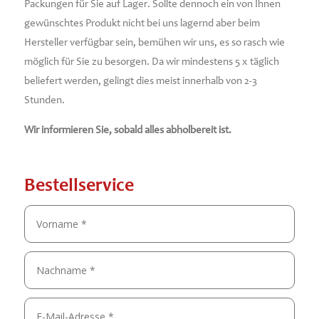
Packungen für Sie auf Lager. Sollte dennoch ein von Ihnen
gewünschtes Produkt nicht bei uns lagernd aber beim
Hersteller verfügbar sein, bemühen wir uns, es so rasch wie
möglich für Sie zu besorgen. Da wir mindestens 5 x täglich
beliefert werden, gelingt dies meist innerhalb von 2-3
Stunden.
Wir informieren Sie, sobald alles abholbereit ist.
Bestellservice