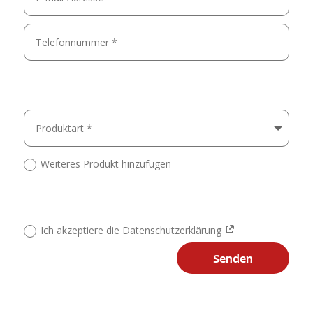
Weiteres Produkt hinzufügen
Ich akzeptiere die Datenschutzerklärung
Senden